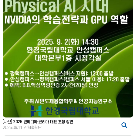
[사진]
2025 엔비디아 코리아 대표 초청 강연
2025.09.11
산학협력단