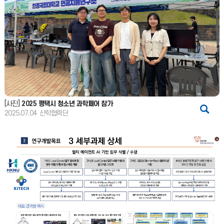
[사진]
2025 평택시 청소년 과학페어 참가
2025.07.04
산학협력단