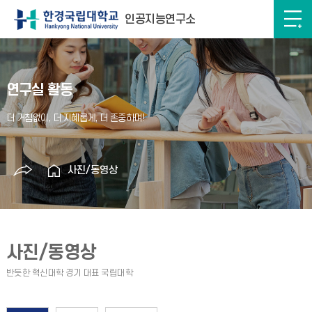
인공지능연구소
연구실 활동
사진/동영상
사진/동영상