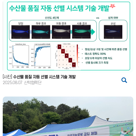
[사진]
수산물 품질 자동 선별 시스템 기술 개발
2025.08.07
산학협력단