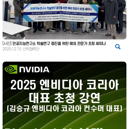
[사진]
인공지능연구소 학술연구 증진을 위한 해외 전문가 초청 세미나
2025.12.15
산학협력단