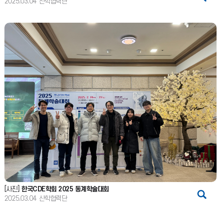
2025.03.04
산학협력단
[사진]
한국CDE학회 2025 동계학술대회
2025.03.04
산학협력단