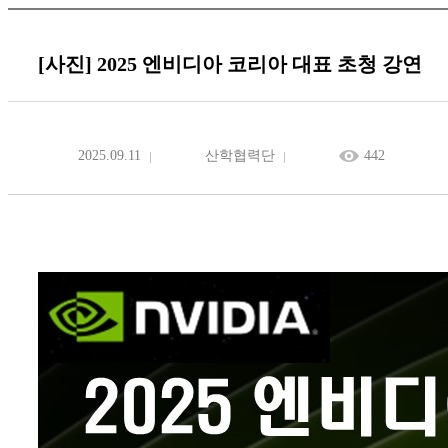
[사진] 2025 엔비디아 코리아 대표 초청 강연
2025.09.11
산학협력단
442