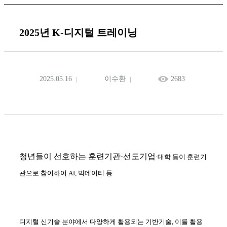
2025년 K-디지털 트레이닝
2025.05.16
이수환
2683
청년들이 선호하는 훈련기관·선도기업
·대학 등이 훈련기
관으로 참여하여 AI, 빅데이터 등
디지털 신기술 분야에서 다양하게 활용되는 기반기술, 이를 활용