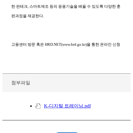
한 핀테크, 스마트제조 등의 응용기술을 배울 수 있도록 다양한 훈
련과정을 제공한다.
고용센터 방문 혹은 HRD.NET(www.hrd.go.kr)을 통한 온라인 신청
첨부파일
K-디지털 트레이닝.pdf