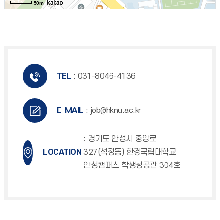
50m
TEL
: 031-8046-4136
E-MAIL
: job@hknu.ac.kr
: 경기도 안성시 중앙로
LOCATION
327(석정동) 한경국립대학교
안성캠퍼스 학생성공관 304호