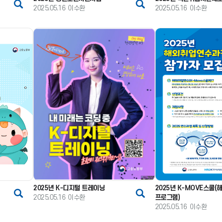
2025.05.16
이수환
2025.05.16
이수환
2025년 K-디지털 트레이닝
2025년 K-MOVE스쿨
2025.05.16
이수환
프로그램)
2025.05.16
이수환