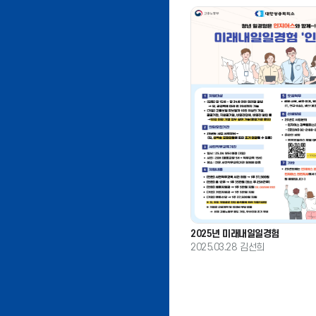
2025년 미래내일일경험
2025.03.28
김선희