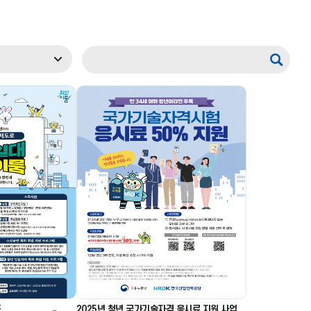
도
2025년 청년 국가기술자격 응시료 지원 사업