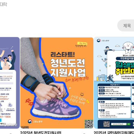
2025년 청년도전지원사업
2025년 국민취업지원제