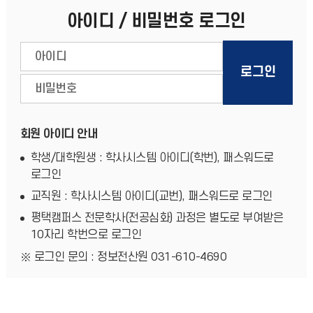
아이디 / 비밀번호 로그인
회원 아이디 안내
학생/대학원생 : 학사시스템 아이디(학번), 패스워드로
로그인
교직원 : 학사시스템 아이디(교번), 패스워드로 로그인
평택캠퍼스 전문학사(전공심화) 과정은 별도로 부여받은
10자리 학번으로 로그인
로그인 문의 : 정보전산원 031-610-4690