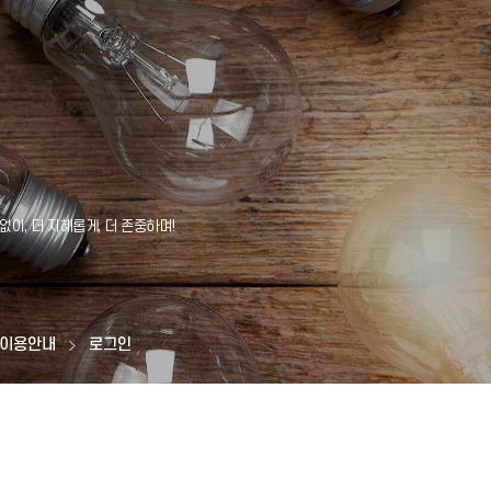
이용안내
로그인