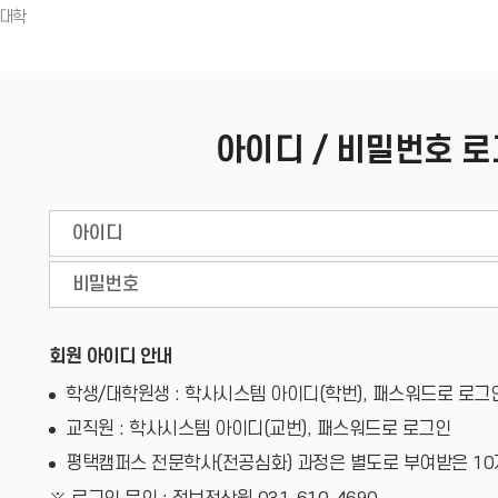
아이디 / 비밀번호 
회원 아이디 안내
학생/대학원생 : 학사시스템 아이디(학번), 패스워드로 로그
교직원 : 학사시스템 아이디(교번), 패스워드로 로그인
평택캠퍼스 전문학사(전공심화) 과정은 별도로 부여받은 1