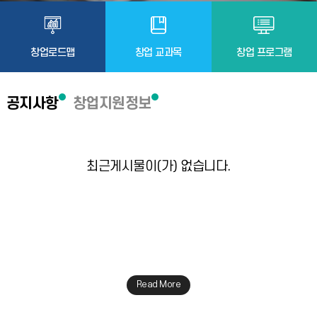
창업로드맵
창업 교과목
창업 프로그램
공지사항
창업지원정보
최근게시물이(가) 없습니다.
Read More