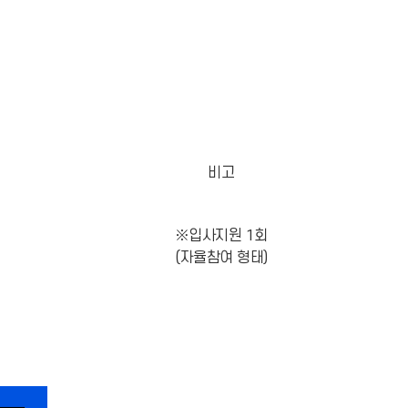
비고
※입사지원 1회
(자율참여 형태)