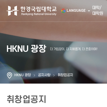
대학/
LANGUAGE
대학원
HKNU 광장
HKNU 광장
공지사항
취창업공지
취창업공지