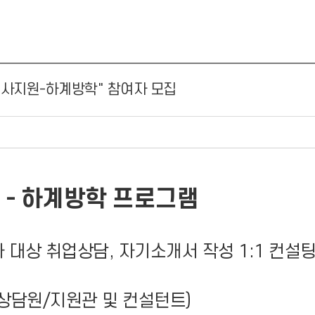
 입사지원-하계방학" 참여자 모집
 - 하계방학 프로그램
 대상 취업상담, 자기소개서 작성 1:1 컨설
상담원/지원관 및 컨설턴트)