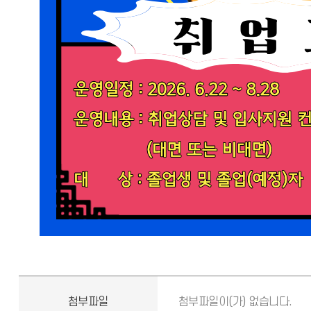
첨부파일
첨부파일이(가) 없습니다.