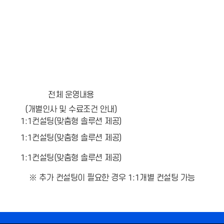
전체 운영내용
(개별인사 및 수료조건 안내)
1:1컨설팅(맞춤형 솔루션 제공)
1:1컨설팅(맞춤형 솔루션 제공)
1:1컨설팅(맞춤형 솔루션 제공)
※ 추가 컨설팅이 필요한 경우 1:1개별 컨설팅 가능